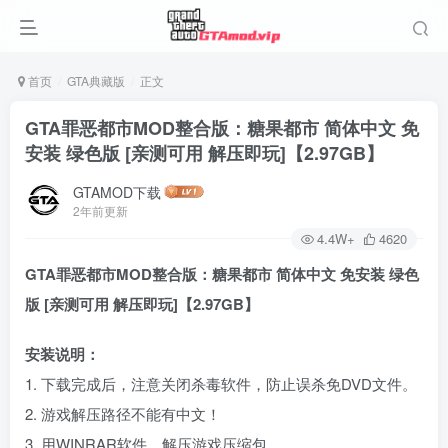
首页
GTA典藏版
正文
GTA罪恶都市MOD整合版：糖果都市 简体中文 免
安装 绿色版 [亲测可用 解压即玩]【2.97GB】
GTAMOD下载
2年前更新
4.4W+
4620
GTA罪恶都市MOD整合版：糖果都市 简体中文 免安装 绿色
版 [亲测可用 解压即玩]【2.97GB】
安装说明：
1. 下载完成后，注意关闭杀毒软件，防止误杀免DVD文件。
2. 游戏解压路径不能有中文！
3. 用WINRAR软件，解压游戏压缩包