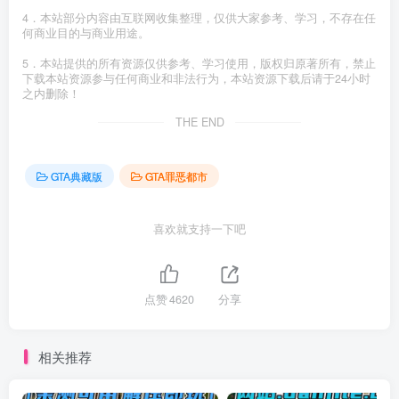
4．本站部分内容由互联网收集整理，仅供大家参考、学习，不存在任
何商业目的与商业用途。
5．本站提供的所有资源仅供参考、学习使用，版权归原著所有，禁止
下载本站资源参与任何商业和非法行为，本站资源下载后请于24小时
之内删除！
THE END
GTA典藏版
GTA罪恶都市
喜欢就支持一下吧
点赞
4620
分享
相关推荐