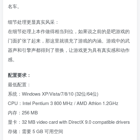
名车。
细节处理更显真实风采：
在细节处理上本作做得相当到位，如果说之前的是吧游戏的
门面扩张了起来，那这里就填充了游戏的内涵。游戏中的武
器声和引擎声都得到了替换，让游戏更为具有真实感和动作
感。
配置要求：
最低配置：
系统：Windows XP/Vista/7/8/10 (32位/64位)
CPU：Intel Pentium 3 800 MHz / AMD Athlon 1.2GHz
内存：256 MB
显卡：32 MB video card with DirectX 9.0 compatible drivers
存储：需要 5 GB 可用空间