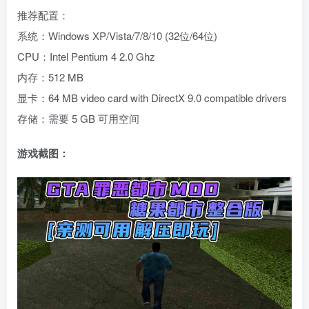
推荐配置：
系统：Windows XP/Vista/7/8/10 (32位/64位)
CPU：Intel Pentium 4 2.0 Ghz
内存：512 MB
显卡：64 MB video card with DirectX 9.0 compatible drivers
存储：需要 5 GB 可用空间
游戏截图：