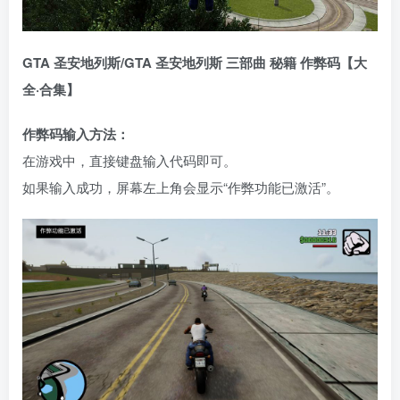
GTA 圣安地列斯/GTA 圣安地列斯 三部曲 秘籍 作弊码【大
全·合集】
作弊码输入方法：
在游戏中，直接键盘输入代码即可。
如果输入成功，屏幕左上角会显示“作弊功能已激活”。