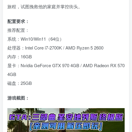
旅程，试图挽救他的家庭并掌控街头。
配置要求：
推荐配置：
系统：Win10/Win11（64位）
处理器：Intel Core i7-2700K / AMD Ryzen 5 2600
内存：16GB
显卡：Nvidia GeForce GTX 970 4GB / AMD Radeon RX 570
4GB
磁盘：25GB
游戏截图：