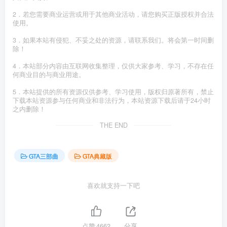
2．若您需要商业运营或用于其他商业活动，请您购买正版授权并合法
使用。
3．如果本站有侵犯、不妥之处的资源，请联系我们。将会第一时间删
除！
4．本站部分内容由互联网收集整理，仅供大家参考、学习，不存在任
何商业目的与商业用途。
5．本站提供的所有资源仅供参考、学习使用，版权归原著所有，禁止
下载本站资源参与任何商业和非法行为，本站资源下载后请于24小时
之内删除！
THE END
GTA三部曲
GTA典藏版
喜欢就支持一下吧
点赞
4662
分享