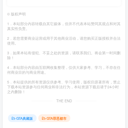
©
版权声明
1．本站部分内容转载自其它媒体，但并不代表本站赞同其观点和对其
真实性负责。
2．若您需要商业运营或用于其他商业活动，请您购买正版授权并合法
使用。
3．如果本站有侵犯、不妥之处的资源，请联系我们。将会第一时间删
除！
4．本站部分内容由互联网收集整理，仅供大家参考、学习，不存在任
何商业目的与商业用途。
5．本站提供的所有资源仅供参考、学习使用，版权归原著所有，禁止
下载本站资源参与任何商业和非法行为，本站资源下载后请于24小时
之内删除！
THE END
GTA典藏版
GTA罪恶都市