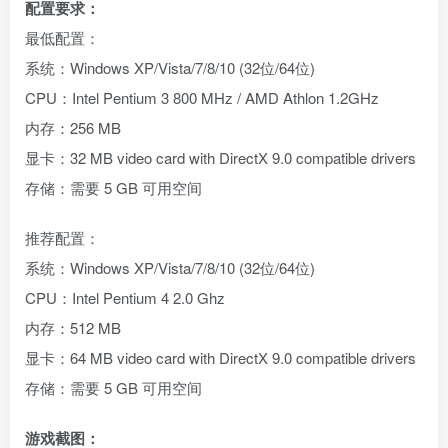
配置要求：
最低配置：
系统：Windows XP/Vista/7/8/10 (32位/64位)
CPU：Intel Pentium 3 800 MHz / AMD Athlon 1.2GHz
内存：256 MB
显卡：32 MB video card with DirectX 9.0 compatible drivers
存储：需要 5 GB 可用空间
推荐配置：
系统：Windows XP/Vista/7/8/10 (32位/64位)
CPU：Intel Pentium 4 2.0 Ghz
内存：512 MB
显卡：64 MB video card with DirectX 9.0 compatible drivers
存储：需要 5 GB 可用空间
游戏截图：