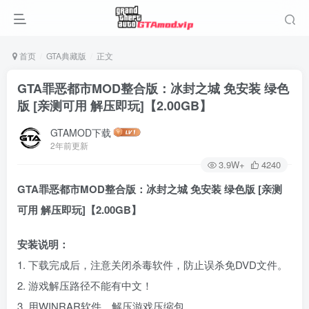
首页
GTA典藏版
正文
GTA罪恶都市MOD整合版：冰封之城 免安装 绿色
版 [亲测可用 解压即玩]【2.00GB】
GTAMOD下载
2年前更新
3.9W+
4240
GTA罪恶都市MOD整合版：冰封之城 免安装 绿色版 [亲测
可用 解压即玩]【2.00GB】
安装说明：
1. 下载完成后，注意关闭杀毒软件，防止误杀免DVD文件。
2. 游戏解压路径不能有中文！
3. 用WINRAR软件，解压游戏压缩包