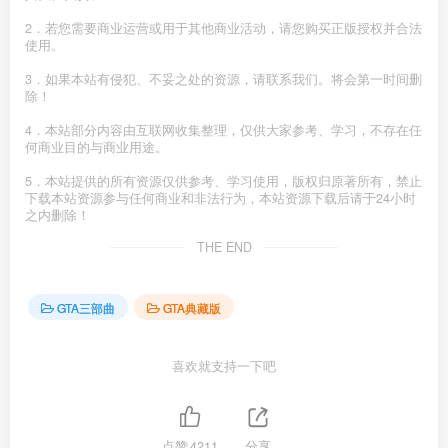
2．若您需要商业运营或用于其他商业活动，请您购买正版授权并合法
使用。
3．如果本站有侵犯、不妥之处的资源，请联系我们。将会第一时间删
除！
4．本站部分内容由互联网收集整理，仅供大家参考、学习，不存在任
何商业目的与商业用途。
5．本站提供的所有资源仅供参考、学习使用，版权归原著所有，禁止
下载本站资源参与任何商业和非法行为，本站资源下载后请于24小时
之内删除！
THE END
GTA三部曲
GTA典藏版
喜欢就支持一下吧
点赞
4211
分享