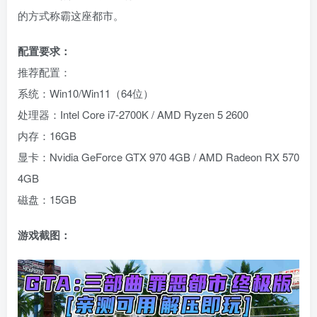
的方式称霸这座都市。
配置要求：
推荐配置：
系统：Win10/Win11（64位）
处理器：Intel Core i7-2700K / AMD Ryzen 5 2600
内存：16GB
显卡：Nvidia GeForce GTX 970 4GB / AMD Radeon RX 570
4GB
磁盘：15GB
游戏截图：