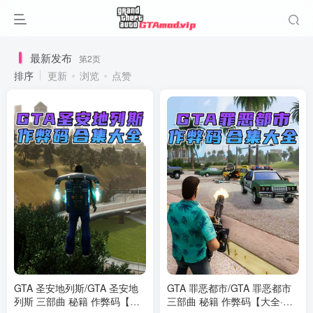
最新发布
第2页
排序
更新
浏览
点赞
GTA 圣安地列斯/GTA 圣安地
GTA 罪恶都市/GTA 罪恶都市
列斯 三部曲 秘籍 作弊码【大
三部曲 秘籍 作弊码【大全·合