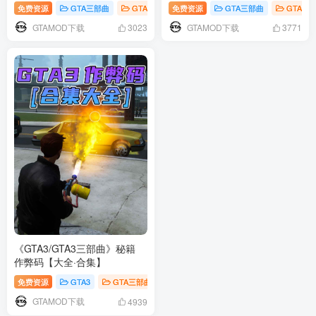
全·合集】
集】
免费资源
GTA三部曲
GTA典藏版
免费资源
GTA圣安地列斯
GTA三部曲
GTA典
GTAMOD下载
GTAMOD下载
3023
3771
《GTA3/GTA3三部曲》秘籍
作弊码【大全·合集】
免费资源
GTA3
GTA三部曲
GTA典藏版
GTAMOD下载
4939