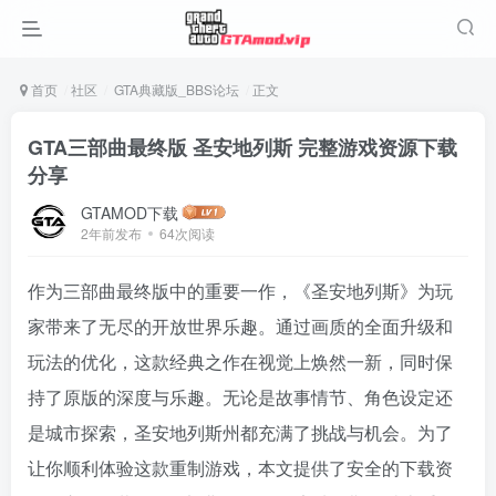
首页
社区
GTA典藏版_BBS论坛
正文
GTA三部曲最终版 圣安地列斯 完整游戏资源下载
分享
GTAMOD下载
2年前发布
64次阅读
作为三部曲最终版中的重要一作，《圣安地列斯》为玩
家带来了无尽的开放世界乐趣。通过画质的全面升级和
玩法的优化，这款经典之作在视觉上焕然一新，同时保
持了原版的深度与乐趣。无论是故事情节、角色设定还
是城市探索，圣安地列斯州都充满了挑战与机会。为了
让你顺利体验这款重制游戏，本文提供了安全的下载资