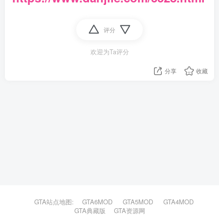
评分
欢迎为Ta评分
分享
收藏
GTA站点地图:
GTA6MOD
GTA5MOD
GTA4MOD
GTA典藏版
GTA资源网