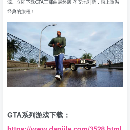
源。立即下载GTA三部曲最终版 圣安地列斯，踏上重温
经典的旅程！
GTA系列游戏下载：
https://www.danjile.com/3528.html