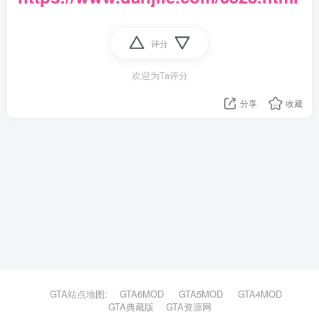
评分
欢迎为Ta评分
分享
收藏
GTA站点地图:
GTA6MOD
GTA5MOD
GTA4MOD
GTA典藏版
GTA资源网