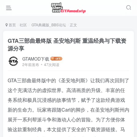
首页
社区
GTA典藏版_BBS论坛
正文
GTA三部曲最终版 圣安地列斯 重温经典与下载资
源分享
GTAMOD下载
2年前发布
47次阅读
GTA三部曲最终版中的《圣安地列斯》让我们再次回到了
这个充满活力的虚拟世界。高清画质的升级、丰富的任
务系统和极具沉浸感的故事情节，赋予了这款经典游戏
新的生命力。玩家将跟随Carl的脚步，在圣安地列斯州内
展开一系列帮派斗争和激动人心的冒险。为了方便你体
验这款重制经典，本文提供了安全的下载资源链接。马