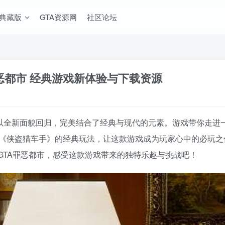
A典藏版
GTA资源网
社区论坛
罪恶都市 经典游戏新体验与下载资源
版中以全新面貌回归，完美结合了经典与现代的元素。游戏带你走
与《侠盗猎车手》的经典玩法，让这款游戏成为玩家心中的必玩
GTA罪恶都市，感受这款游戏带来的独特乐趣与挑战吧！