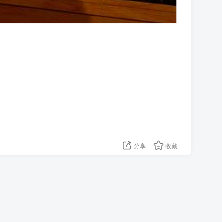
分享
收藏