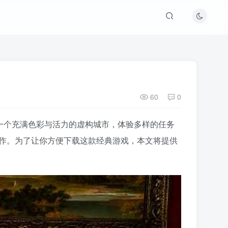
60
0
进一个充满色彩与活力的虚构城市，体验多样的任务
之作。为了让你方便下载这款经典游戏，本文将提供