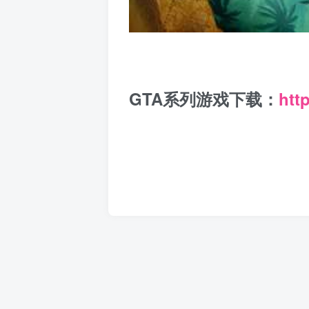
GTA系列游戏下载：
htt