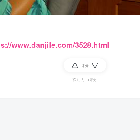
ps://www.danjile.com/3528.html
评分
欢迎为Ta评分