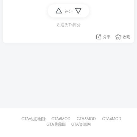
评分
欢迎为Ta评分
分享
收藏
GTA站点地图:
GTA6MOD
GTA5MOD
GTA4MOD
GTA典藏版
GTA资源网