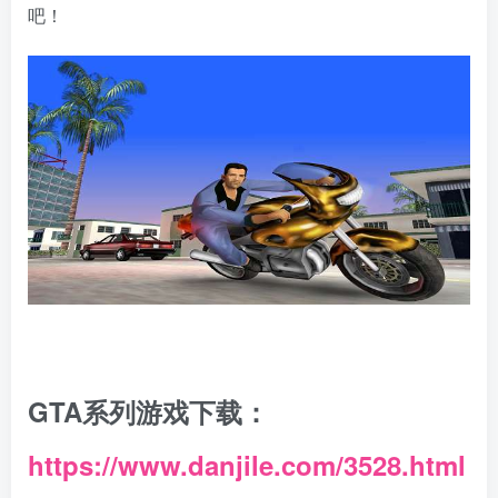
吧！
GTA系列游戏下载：
https://www.danjile.com/3528.html