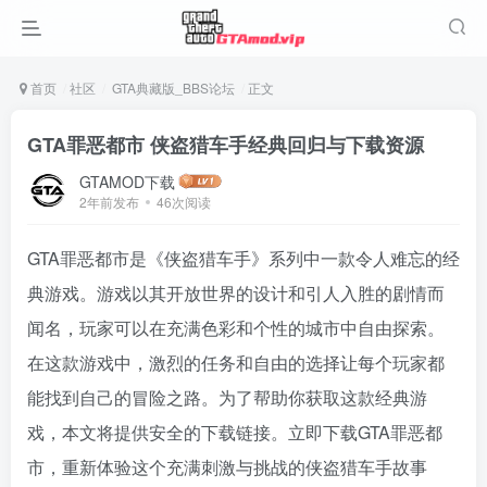
首页
社区
GTA典藏版_BBS论坛
正文
GTA罪恶都市 侠盗猎车手经典回归与下载资源
GTAMOD下载
2年前发布
46次阅读
GTA罪恶都市是《侠盗猎车手》系列中一款令人难忘的经
典游戏。游戏以其开放世界的设计和引人入胜的剧情而
闻名，玩家可以在充满色彩和个性的城市中自由探索。
在这款游戏中，激烈的任务和自由的选择让每个玩家都
能找到自己的冒险之路。为了帮助你获取这款经典游
戏，本文将提供安全的下载链接。立即下载GTA罪恶都
市，重新体验这个充满刺激与挑战的侠盗猎车手故事