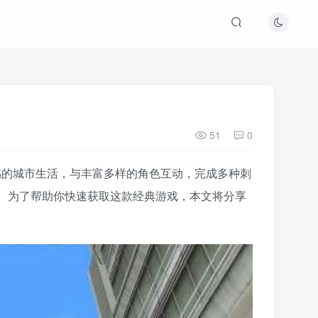
51
0
感的城市生活，与丰富多样的角色互动，完成多种刺
。为了帮助你快速获取这款经典游戏，本文将分享