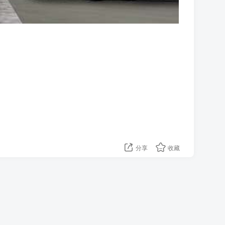
分享
收藏