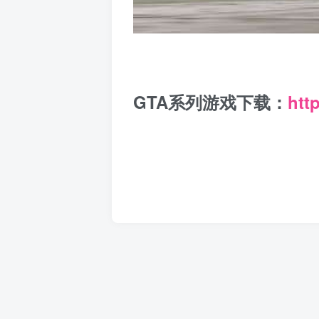
GTA系列游戏下载：
htt