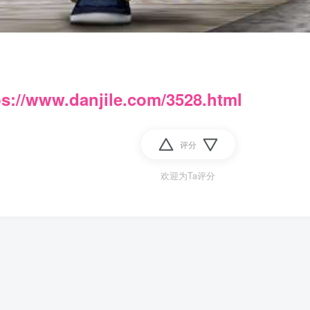
ps://www.danjile.com/3528.html
评分
欢迎为Ta评分