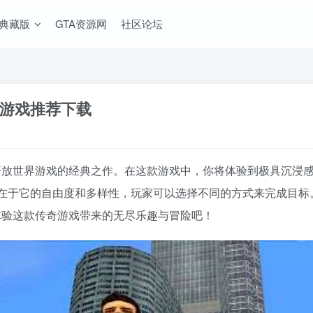
A典藏版
GTA资源网
社区论坛
列游戏推荐下载
是开放世界游戏的经典之作。在这款游戏中，你将体验到极具沉浸
在于它的自由度和多样性，玩家可以选择不同的方式来完成目标
体验这款传奇游戏带来的无尽乐趣与冒险吧！