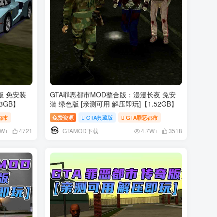
版 免安装
GTA罪恶都市MOD整合版：漫漫长夜 免安
3GB】
装 绿色版 [亲测可用 解压即玩]【1.52GB】
都市
免费资源
GTA典藏版
GTA罪恶都市
GTAMOD下载
7W+
4721
4.7W+
3518