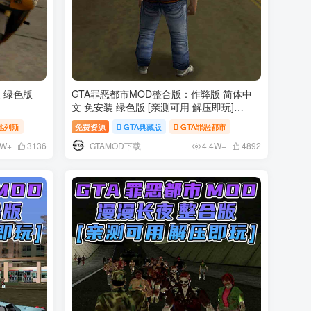
装 绿色版
GTA罪恶都市MOD整合版：作弊版 简体中
文 免安装 绿色版 [亲测可用 解压即玩]
【1.57GB】
地列斯
免费资源
GTA典藏版
GTA罪恶都市
GTAMOD下载
7W+
3136
4.4W+
4892