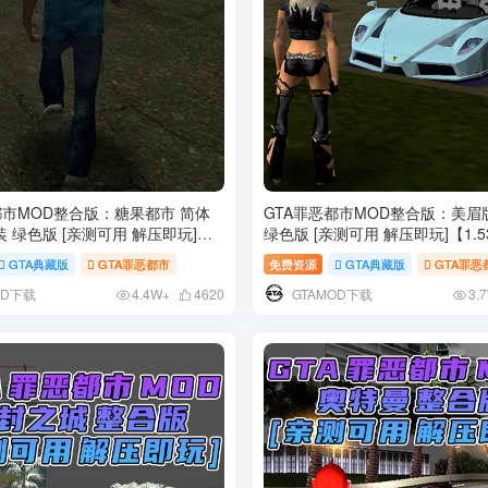
都市MOD整合版：糖果都市 简体
GTA罪恶都市MOD整合版：美眉
装 绿色版 [亲测可用 解压即玩]
绿色版 [亲测可用 解压即玩]【1.5
】
GTA典藏版
GTA罪恶都市
免费资源
GTA典藏版
GTA罪恶
OD下载
GTAMOD下载
4.4W+
4620
3.