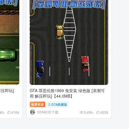
解压即玩]
GTA 罪恶伦敦1969 免安装 绿色版 [亲测可
用 解压即玩]【44.0MB】
免费资源
GTA典藏版
GTAMOD下载
2W+
4164
3.4W+
4358