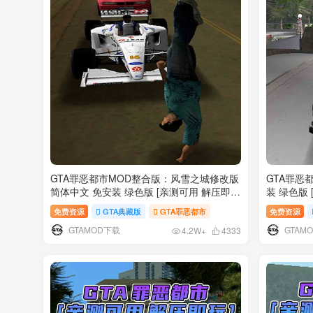
GTA罪恶都市MOD整合版：风雪之城修改版
GTA罪恶
简体中文 免安装 绿色版 [亲测可用 解压即
装 绿色版 
玩]【1.84GB】
免费资源
GTA典藏版
GTA罪恶都市
免费资源
GTAMOD下载
GTAM
4.2W+
4333